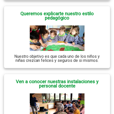
Queremos explicarte nuestro estilo
pedagógico
Nuestro objetivo es que cada uno de los niños y
niñas crezcan felices y seguros de si mismos.
Ven a conocer nuestras instalaciones y
personal docente