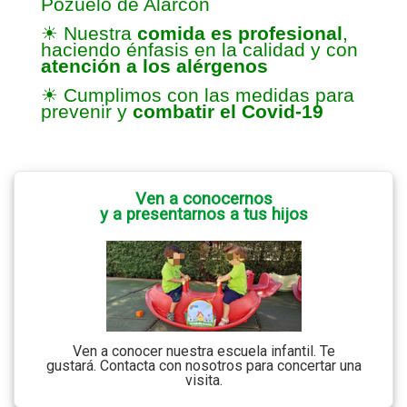
Pozuelo de Alarcón
☀ Nuestra
comida es profesional
,
haciendo énfasis en la calidad y con
atención a los alérgenos
☀ Cumplimos con las medidas para
prevenir y
combatir el Covid-19
Ven a conocernos
y a presentarnos a tus hijos
Ven a conocer nuestra escuela infantil. Te
gustará. Contacta con nosotros para concertar una
visita.