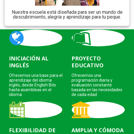
Nuestra escuela está diseñada para ser un mundo de
descubrimiento, alegría y aprendizaje para tu peque.
INICIACIÓN AL
PROYECTO
INGLÉS
EDUCATIVO
Ofrecemos una base para el
Ofrecemos una
aprendizaje del idioma
programación diaria y
inglés, desde English Bits
evaluación constante
hasta asambleas en el
basada en las necesidades
idioma
de cada edad
FLEXIBILIDAD DE
AMPLIA Y CÓMODA