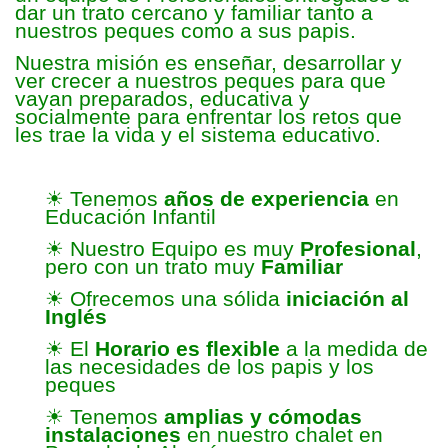
dar un trato cercano y familiar tanto a
nuestros peques como a sus papis.
Nuestra misión es enseñar, desarrollar y
ver crecer a nuestros peques para que
vayan preparados, educativa y
socialmente para enfrentar los retos que
les trae la vida y el sistema educativo.
☀ Tenemos
años de experiencia
en
Educación Infantil
☀ Nuestro Equipo es muy
Profesional
,
pero con un trato muy
Familiar
☀ Ofrecemos una sólida
iniciación al
Inglés
☀ El
Horario es flexible
a la medida de
las necesidades de los papis y los
peques
☀ Tenemos
amplias y cómodas
instalaciones
en nuestro chalet en