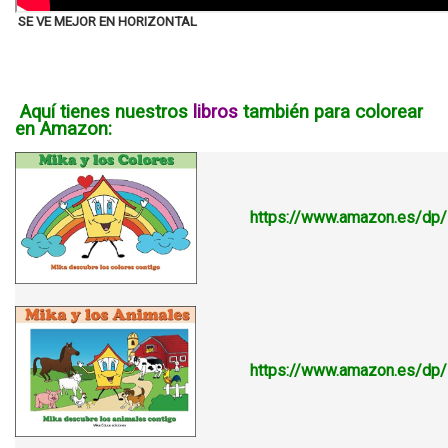
SE VE MEJOR EN HORIZONTAL
Aquí tienes nuestros
libros
también para colorear
en Amazon:
https://www.amazon.es/d
https://www.amazon.es/d