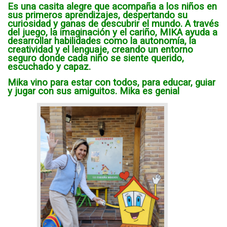
Es una casita alegre que acompaña a los niños en
sus primeros aprendizajes, despertando su
curiosidad y ganas de descubrir el mundo. A través
del juego, la imaginación y el cariño, MIKA ayuda a
desarrollar habilidades como la autonomía, la
creatividad y el lenguaje, creando un entorno
seguro donde cada niño se siente querido,
escuchado y capaz.
Mika vino para estar con todos, para educar, guiar
y jugar con sus amiguitos. Mika es genial